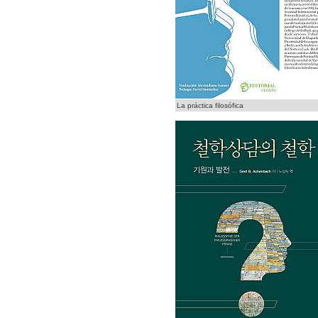
La práctica filosófica