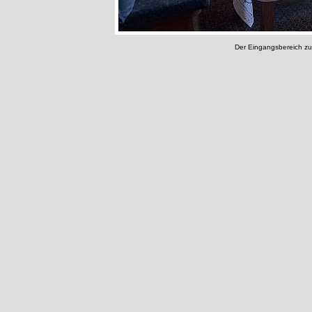
Der Eingangsbereich zu