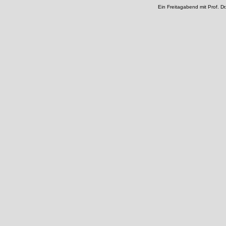
Ein Freitagabend mit Prof. Dr