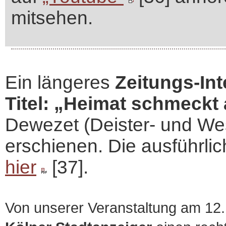
mitsehen.
Ein längeres
Zeitungs-In
Titel: „Heimat schmeckt
Dewezet (Deister- und We
erschienen. Die ausführli
hier
[37].
Von unserer Veranstaltung am 12.