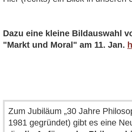
Dazu eine kleine Bildauswahl 
"Markt und Moral" am 11. Jan.
h
Zum Jubiläum „30 Jahre Philosop
1981 gegründet) gibt es eine Neu