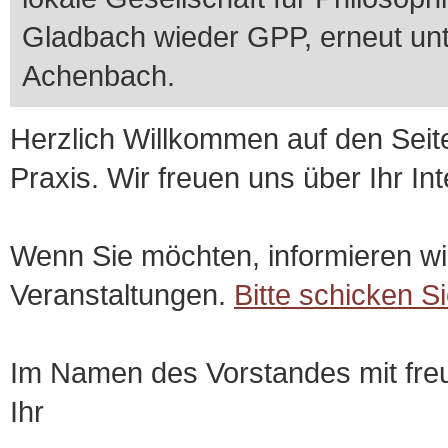
Gladbach wieder GPP, erneut unt
Achenbach.
Herzlich Willkommen auf den Seite
Praxis. Wir freuen uns über Ihr In
Wenn Sie möchten, informieren wi
Veranstaltungen.
Bitte schicken 
Im Namen des Vorstandes mit fre
Ihr