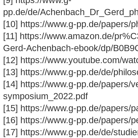
pp.de/de/Achenbach_Dr_Gerd_phil
[10] https://www.g-pp.de/papers/ph
[11] https://www.amazon.de/pr%
Gerd-Achenbach-ebook/dp/B0B9
[12] https://www.youtube.com/wat
[13] https://www.g-pp.de/de/philo
[14] https://www.g-pp.de/papers/v
symposium_2022.pdf
[15] https://www.g-pp.de/papers/p
[16] https://www.g-pp.de/papers/
[17] https://www.g-pp.de/de/studi