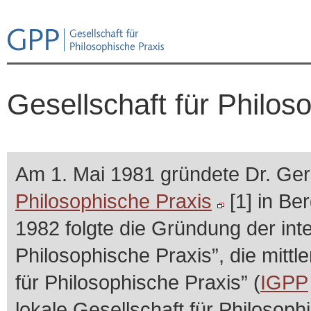
Gesellschaft für Philo
Am 1. Mai 1981 gründete Dr. Ger
Philosophische Praxis
[1] in Be
1982 folgte die Gründung der inte
Philosophische Praxis”, die mittle
für Philosophische Praxis” (
IGPP
lokale Gesellschaft für Philosop