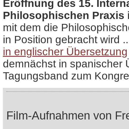
Eröffnung des 15. Inter
Philosophischen Praxis 
mit dem die Philosophisch
in Position gebracht wird ...
in englischer Übersetzung
demnächst in spanischer Ü
Tagungsband zum Kongre
Film-Aufnahmen von Frei