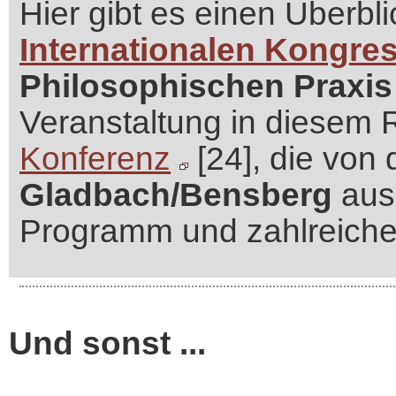
Hier gibt es einen Überbl
Internationalen Kongre
Philosophischen Praxis
Veranstaltung in diesem
Konferenz
[24], die von
Gladbach/Bensberg
ausg
Programm und zahlreichen
Und sonst ...