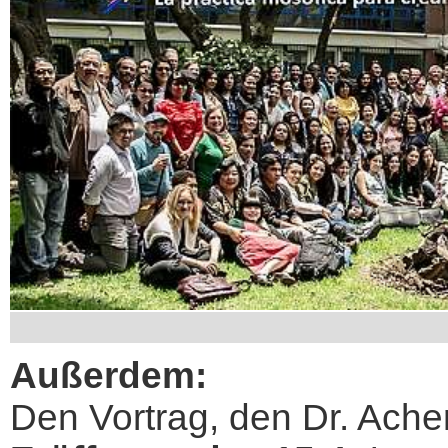
Außerdem:
Den Vortrag, den Dr. Ache