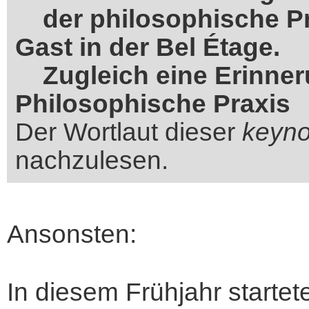
der philosophische Pr
Gast in der Bel Étage.
Zugleich eine Erinner
Philosophische Praxis
Der Wortlaut dieser
keyno
nachzulesen.
Ansonsten:
In diesem Frühjahr startete