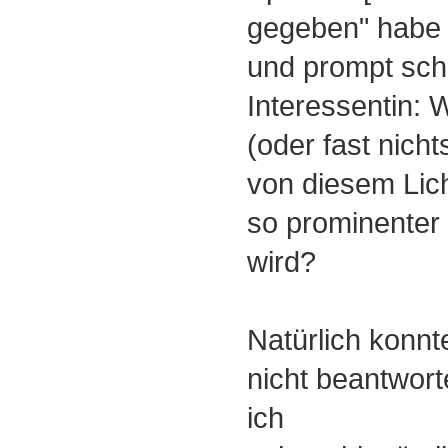
gegeben" habe 
und prompt sch
Interessentin: 
(oder fast nicht
von diesem Lic
so prominenter 
wird?
Natürlich konnt
nicht beantwort
ich