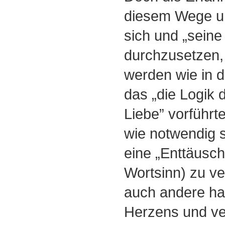
diesem Wege u
sich und „seine
durchzusetzen,
werden wie in d
das „die Logik 
Liebe” vorführt
wie notwendig s
eine „Enttäusch
Wortsinn) zu ve
auch andere ha
Herzens und ve