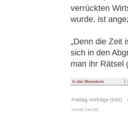
verrückten Wirt
wurde, ist ange
„Denn die Zeit i
sich in den Abg
man ihr Rätsel 
Freitag-Vorträge (640)
Schmitt, Carl (10)