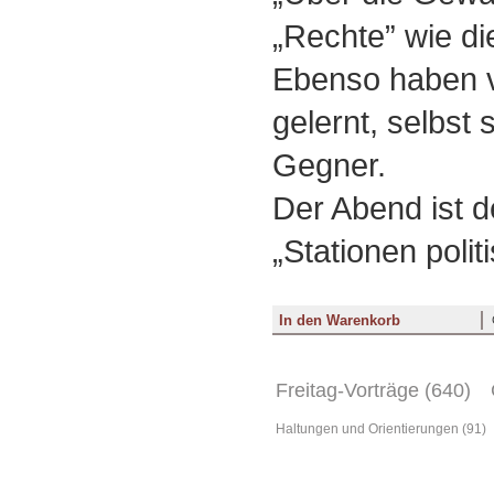
„Rechte” wie die
Ebenso haben v
gelernt, selbst 
Gegner.
Der Abend ist d
„Stationen polit
Freitag-Vorträge (640)
Haltungen und Orientierungen (91)