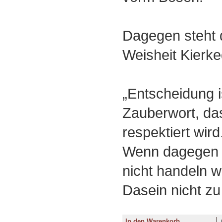
Dagegen steht 
Weisheit Kierk
„Entscheidung i
Zauberwort, da
respektiert wird
Wenn dagegen 
nicht handeln w
Dasein nicht zu