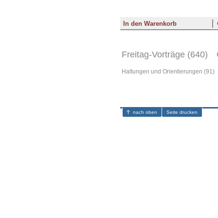
Freitag-Vorträge (640)
Haltungen und Orientierungen (91)
nach oben
Seite drucken