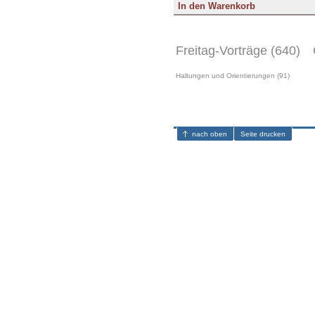
Freitag-Vorträge (640)
Haltungen und Orientierungen (91)
nach oben
Seite drucken