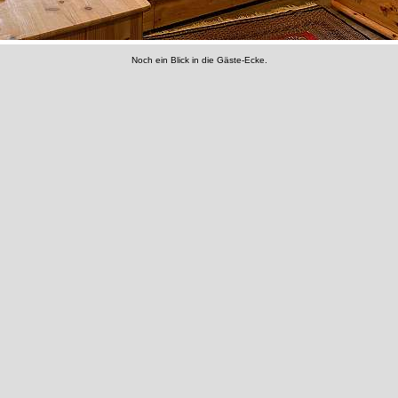
Noch ein Blick in die Gäste-Ecke.