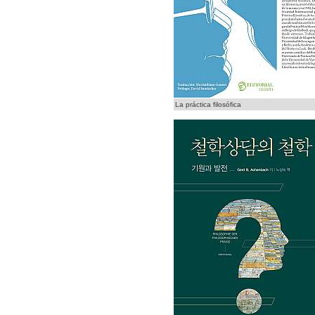
La práctica filosófica