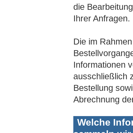
die Bearbeitun
Ihrer Anfragen.
Die im Rahmen
Bestellvorgan
Informationen 
ausschließlich 
Bestellung sowi
Abrechnung de
Welche Info