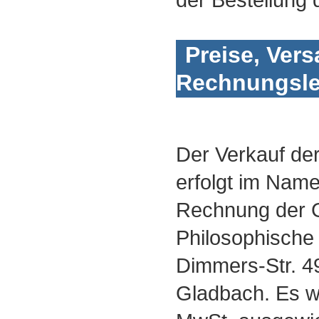
Preise, Ver
Rechnungsl
Der Verkauf der
erfolgt im Nam
Rechnung der G
Philosophische P
Dimmers-Str. 4
Gladbach. Es w