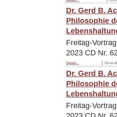
Details...
Dr. Gerd B. A
Philosophie d
Lebenshaltung
Freitag-Vortra
2023 CD Nr. 6
Details...
CD ca. 65
Dr. Gerd B. A
Philosophie d
Lebenshaltung
Freitag-Vortra
2023 CD Nr. 6