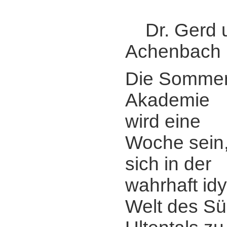
Dr. Gerd 
Achenbach
Die Sommer
Akademie
wird eine
Woche sein
sich in der
wahrhaft idy
Welt des Süd